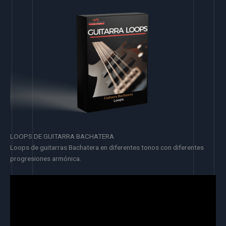
LOOPS DE GUITARRA BACHATERA
Loops de guitarras Bachatera en diferentes tonos con diferentes
progresiones armónica.