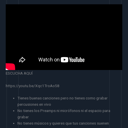
ESCUCHA AQUÍ
https://youtu.be/Xqc1TroAo58
Tienes buenas canciones pero no tienes como grabar
percusiones en vivo
No tienes los Preamps ni micrófonos ni el espacio para
grabar
No tienes músicos y quieres que tus canciones suenen