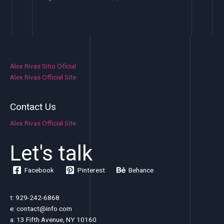
Alex Rivas Sitio Oficial
Alex Rivas Official Site
Contact Us
Alex Rivas Official Site
Let's talk
Facebook
Pinterest
Behance
t: 929-242-6868
e: contact@info.com
a: 13 Fifth Avenue, NY 10160