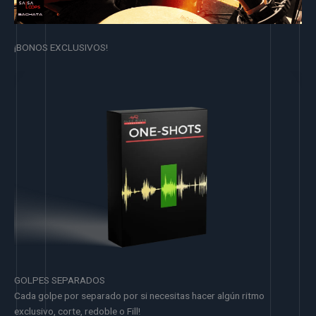
¡BONOS EXCLUSIVOS!
GOLPES SEPARADOS
Cada golpe por separado por si necesitas hacer algún ritmo
exclusivo, corte, redoble o Fill!