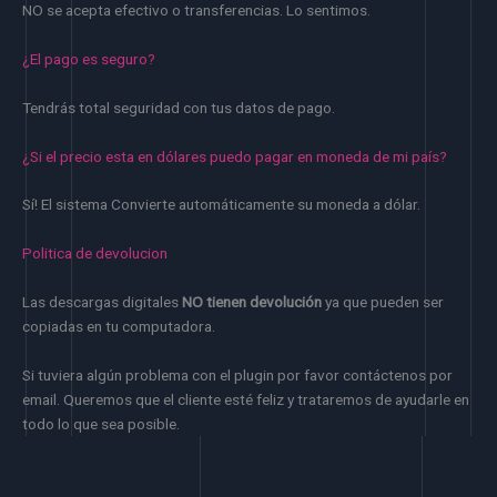
NO se acepta efectivo o transferencias. Lo sentimos.
¿El pago es seguro?
Tendrás total seguridad con tus datos de pago.
¿Si el precio esta en dólares puedo pagar en moneda de mi país?
Sí! El sistema Convierte automáticamente su moneda a dólar.
Politica de devolucion
Las descargas digitales
NO tienen devolución
ya que pueden ser
copiadas en tu computadora.
Si tuviera algún problema con el plugin por favor contáctenos por
email. Queremos que el cliente esté feliz y trataremos de ayudarle en
todo lo que sea posible.