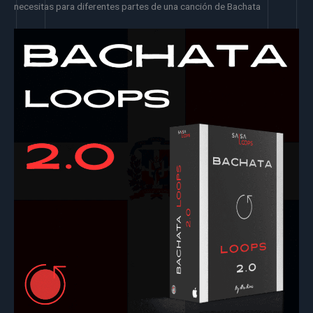
necesitas para diferentes partes de una canción de Bachata