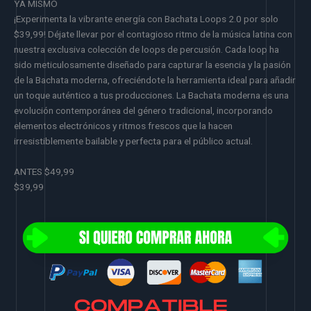
YA MISMO
¡Experimenta la vibrante energía con Bachata Loops 2.0 por solo
$39,99! Déjate llevar por el contagioso ritmo de la música latina con
nuestra exclusiva colección de loops de percusión. Cada loop ha
sido meticulosamente diseñado para capturar la esencia y la pasión
de la Bachata moderna, ofreciéndote la herramienta ideal para añadir
un toque auténtico a tus producciones. La Bachata moderna es una
evolución contemporánea del género tradicional, incorporando
elementos electrónicos y ritmos frescos que la hacen
irresistiblemente bailable y perfecta para el público actual.
ANTES $49,99
$39,99