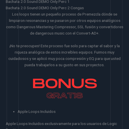
Bachata 2.0 Sound DEMO Only Perc 1
Bachata 2.0 Sound DEMO Only Perc 2 Congas
Los loops tienen un pequeño proceso de Premezcla dónde se
limpiaron resonancias y se pasaron por otros equipos analógicos
como Dangerous Mastering Compressor, SSL fusión y convertidores
de dangerous music con el Convert-AD+.
¡No te preocupes! Este proceso fue solo para captar el sabor y la
riqueza analógica de estos increíbles equipos. Fuimos muy
cuidadosos y se aplicó muy poca compresión y EQ para que usted
pueda trabajarlos a su gusto en sus proyectos.
Apple Loops Incluidos
Apple Loops Incluidos exclusivamente para los usuarios de Logic