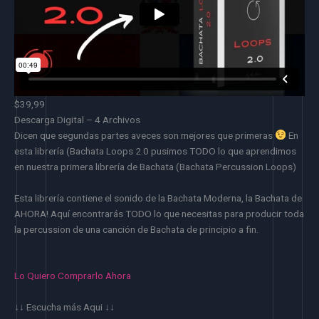
$39,99
Descarga Digital – 4 Archivos
Dicen que segundas partes aveces son mejores que primeras
En
esta librería (Bachata Loops 2.0 pusimos TODO lo que aprendimos
en nuestra primera librería de Bachata (Bachata Percussion Loops)
Esta librería contiene el sonido de la Bachata Moderna, la Bachata de
AHORA! Aquí encontrarás TODO lo que necesitas para producir toda
la percussion de una canción de Bachata de principio a fin.
Lo Quiero Comprarlo Ahora
↓↓ Escucha más Aqui ↓↓