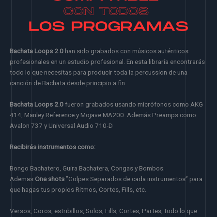
Bachata Loops 2.0
han sido grabados con músicos auténticos
profesionales en un estudio profesional. En esta libraría encontrarás
todo lo que necesitas para producir toda la percussion de una
canción de Bachata desde principio a fin.
Bachata Loops 2.0
fueron grabados usando micrófonos como AKG
414, Manley Reference y Mojave MA200. Además Preamps como
Avalon 737 y Universal Audio 710-D
Recibirás instrumentos como:
Bongo Bachatero, Guira Bachatera, Congas y Bombos.
Ademas
One shots
”Golpes Separados de cada instrumentos” para
que hagas tus propios Ritmos, Cortes, Fills, etc.
Versos, Coros, estribillos, Solos, Fills, Cortes, Partes, todo lo que