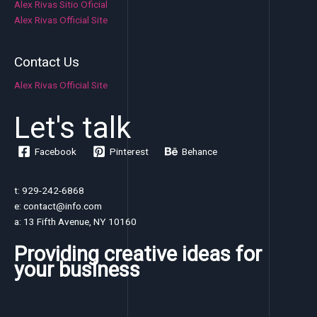
Alex Rivas Sitio Oficial
Alex Rivas Official Site
Contact Us
Alex Rivas Official Site
Let's talk
Facebook
Pinterest
Behance
t: 929-242-6868
e: contact@info.com
a: 13 Fifth Avenue, NY 10160
Providing creative ideas for
your business